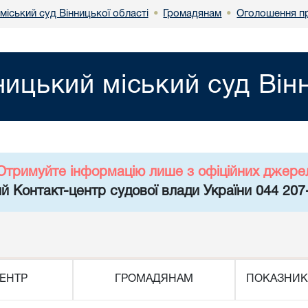
міський суд Вінницької області
Громадянам
Оголошення пр
•
•
ницький міський суд Він
Отримуйте інформацію лише з офіційних джере
й Контакт-центр судової влади України 044 207
ЕНТР
ГРОМАДЯНАМ
ПОКАЗНИК