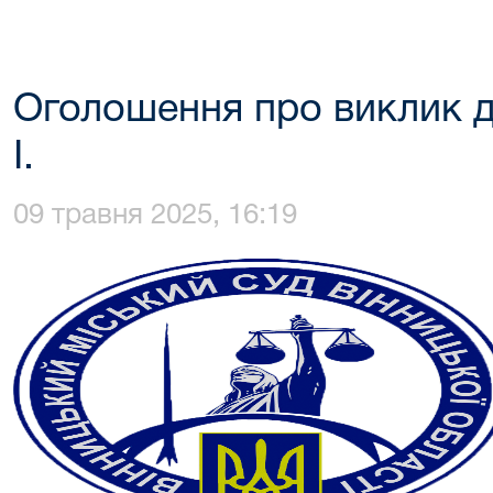
Оголошення про виклик д
І.
09 травня 2025, 16:19