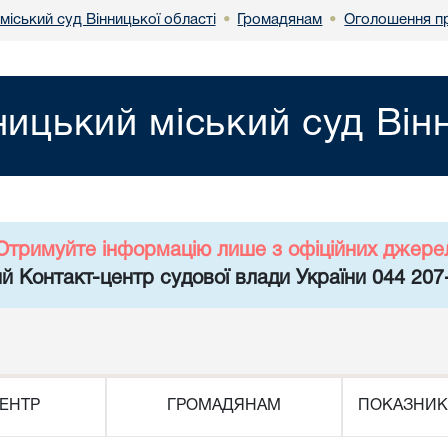
міський суд Вінницької області
Громадянам
Оголошення пр
•
•
ницький міський суд Він
Отримуйте інформацію лише з офіційних джере
й Контакт-центр судової влади України 044 207
ЕНТР
ГРОМАДЯНАМ
ПОКАЗНИК