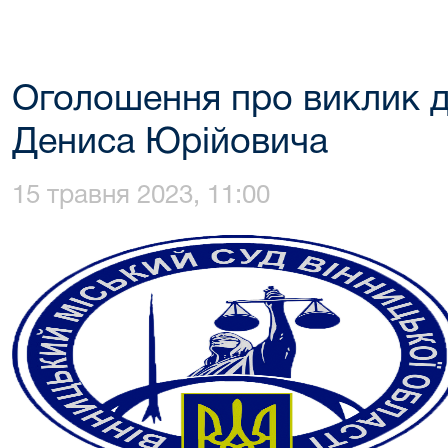
Оголошення про виклик 
Дениса Юрійовича
15 травня 2023, 11:00