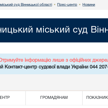
міський суд Вінницької області
Прес-центр
Новини
•
•
ницький міський суд Він
Отримуйте інформацію лише з офіційних джере
й Контакт-центр судової влади України 044 207
ЕНТР
ГРОМАДЯНАМ
ПОКАЗНИК