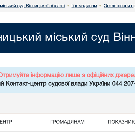
міський суд Вінницької області
Громадянам
Оголошення пр
•
•
ницький міський суд Він
Отримуйте інформацію лише з офіційних джере
й Контакт-центр судової влади України 044 207
ЕНТР
ГРОМАДЯНАМ
ПОКАЗНИК